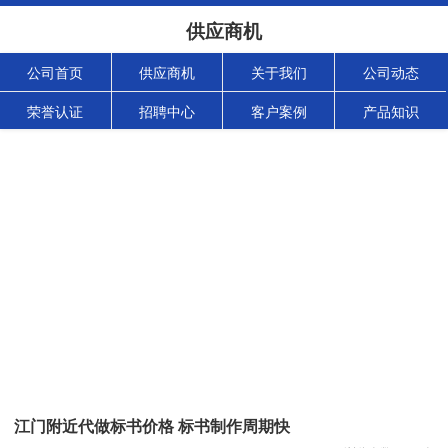
供应商机
公司首页
供应商机
关于我们
公司动态
荣誉认证
招聘中心
客户案例
产品知识
江门附近代做标书价格 标书制作周期快