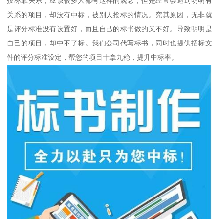
投标靠关系，应该很多人都有这样的观念，但是经常会遇到明明有
关系的项目，却没有中标，被别人抢标的情况。究其原因，无非就
是评分标准没有设置好，而且自己的标书做的又不好。导致明明是
自己的项目，却中不了标。我们公司代写标书，同时也提供招标文
件的评分标准设定，帮您的项目十拿九稳，提升中标率。