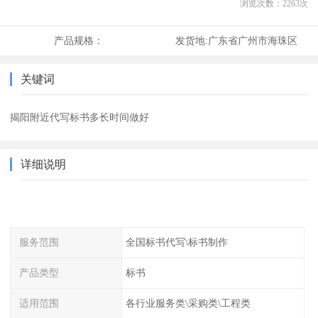
浏览次数：
2263
次
产品规格：
发货地:
广东省广州市海珠区
关键词
揭阳附近代写标书多长时间做好
详细说明
服务范围
全国标书代写\标书制作
产品类型
标书
适用范围
各行业服务类\采购类\工程类