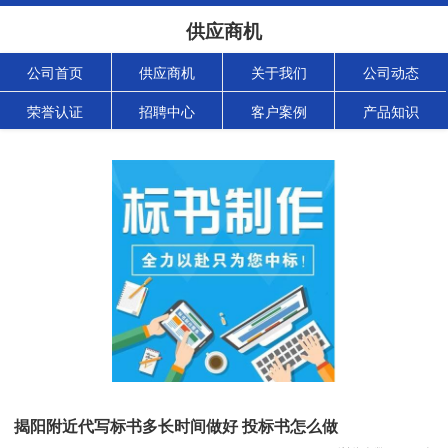
供应商机
公司首页
供应商机
关于我们
公司动态
荣誉认证
招聘中心
客户案例
产品知识
揭阳附近代写标书多长时间做好 投标书怎么做