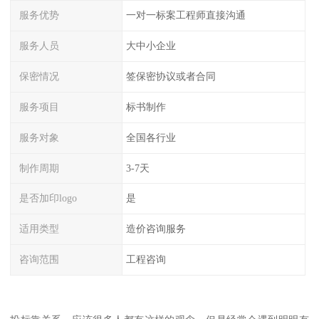
服务优势
一对一标案工程师直接沟通
服务人员
大中小企业
保密情况
签保密协议或者合同
服务项目
标书制作
服务对象
全国各行业
制作周期
3-7天
是否加印logo
是
适用类型
造价咨询服务
咨询范围
工程咨询